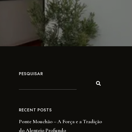
PESQUISAR
RECENT POSTS
Ponte Mouchão – A Força e a Tradição
do Alentejo Profundo