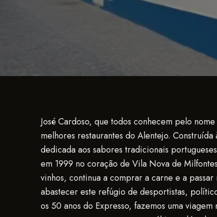
José Cardoso, que todos conhecem pelo nome do
melhores restaurantes do Alentejo. Construída
dedicada aos sabores tradicionais portuguese
em 1999 no coração de Vila Nova de Milfontes
vinhos, continua a comprar a carne e a passar
abastecer este refúgio de desportistas, polít
os 50 anos do Expresso, fazemos uma viagem 