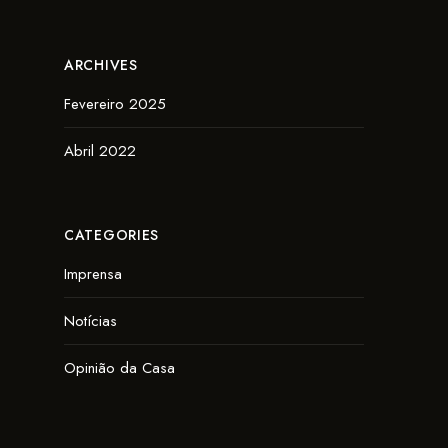
ARCHIVES
Fevereiro 2025
Abril 2022
CATEGORIES
Imprensa
Notícias
Opinião da Casa