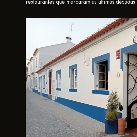
restaurantes que marcaram as últimas décadas 