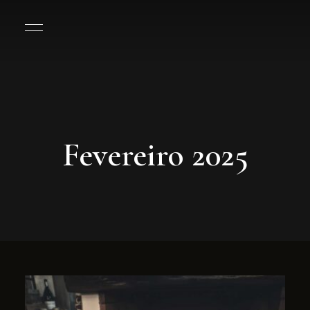
Fevereiro 2025