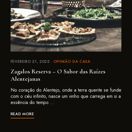
FEVEREIRO 21, 2025
OPINIÃO DA CASA
Zagalos Reserva – O Sabor das Raízes
Alentejanas
No coração do Alentejo, onde a terra quente se funde
com o céu infinito, nasce um vinho que carrega em si a
essência do tempo …
READ MORE