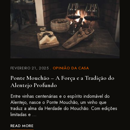
FEVEREIRO 21, 2025
OPINIÃO DA CASA
Ponte Mouchão – A Força e a Tradição do
Alentejo Profundo
Entre vinhas centenárias e o espírito indomável do
Alentejo, nasce o Ponte Mouchão, um vinho que
traduz a alma da Herdade do Mouchão. Com edições
limitadas e …
READ MORE