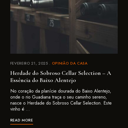
FEVEREIRO 21, 2025
OPINIÃO DA CASA
Herdade do Sobroso Cellar Selection – A
Essência do Baixo Alentejo
No coração da planície dourada do Baixo Alentejo,
onde o rio Guadiana traça o seu caminho sereno,
nasce o Herdade do Sobroso Cellar Selection. Este
vinho é …
READ MORE