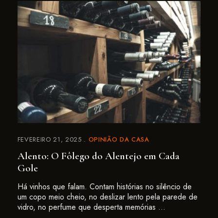
FEVEREIRO 21, 2025
OPINIÃO DA CASA
Alento: O Fôlego do Alentejo em Cada
Gole
Há vinhos que falam. Contam histórias no silêncio de
um copo meio cheio, no deslizar lento pela parede de
vidro, no perfume que desperta memórias …