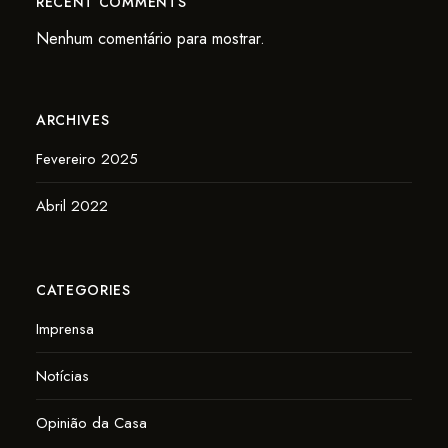
RECENT COMMENTS
Nenhum comentário para mostrar.
ARCHIVES
Fevereiro 2025
Abril 2022
CATEGORIES
Imprensa
Notícias
Opinião da Casa