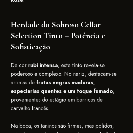
Rosé
.
Herdade do Sobroso Cellar
Selection Tinto – Potência e
Sofisticação
De cor
rubi intensa
, este tinto revela-se
poderoso e complexo. No nariz, destacam-se
aromas de
frutas negras maduras,
especiarias quentes e um toque fumado
,
provenientes do estágio em barricas de
carvalho francês.
Na boca, os taninos são firmes, mas polidos,