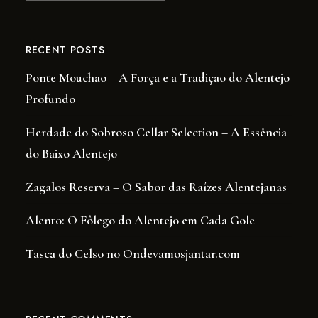
RECENT POSTS
Ponte Mouchão – A Força e a Tradição do Alentejo
Profundo
Herdade do Sobroso Cellar Selection – A Essência
do Baixo Alentejo
Zagalos Reserva – O Sabor das Raízes Alentejanas
Alento: O Fôlego do Alentejo em Cada Gole
Tasca do Celso no Ondevamosjantar.com