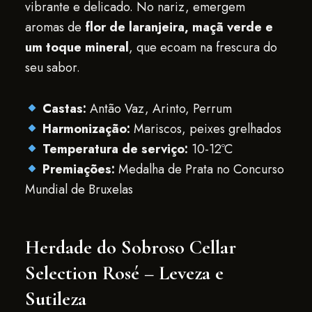
vibrante e delicado. No nariz, emergem
aromas de
flor de laranjeira, maçã verde e
um toque mineral
, que ecoam na frescura do
seu sabor.
Castas:
Antão Vaz, Arinto, Perrum
Harmonização:
Mariscos, peixes grelhados
Temperatura de serviço:
10-12ºC
Premiações:
Medalha de Prata no Concurso
Mundial de Bruxelas
Herdade do Sobroso Cellar
Selection Rosé – Leveza e
Sutileza