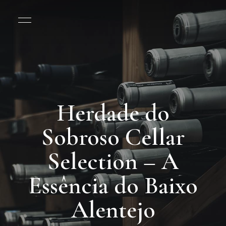
Herdade do
Sobroso Cellar
Selection – A
Essência do Baixo
Alentejo