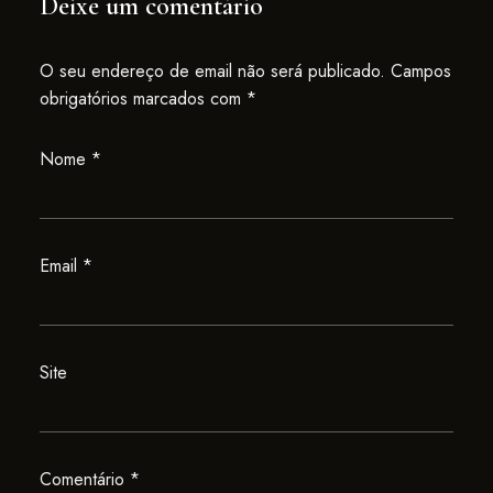
Deixe um comentário
O seu endereço de email não será publicado.
Campos
obrigatórios marcados com
*
Nome
*
Email
*
Site
Comentário
*