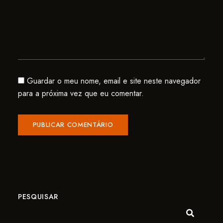
Guardar o meu nome, email e site neste navegador
para a próxima vez que eu comentar.
PESQUISAR