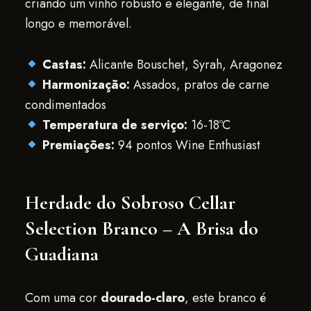
criando um vinho robusto e elegante, de final
longo e memorável.
Castas:
Alicante Bouschet, Syrah, Aragonez
Harmonização:
Assados, pratos de carne
condimentados
Temperatura de serviço:
16-18ºC
Premiações:
94 pontos Wine Enthusiast
Herdade do Sobroso Cellar
Selection Branco – A Brisa do
Guadiana
Com uma cor
dourado-claro
, este branco é