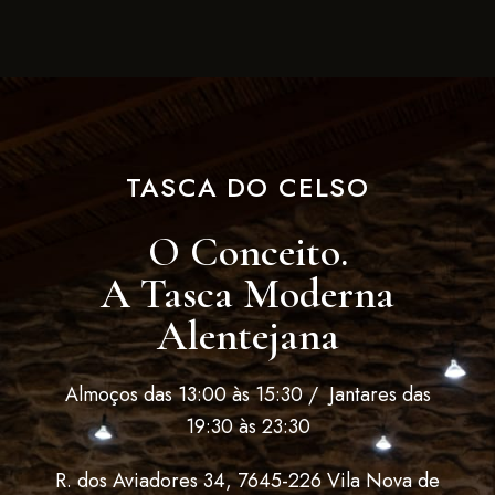
TASCA DO CELSO
O Conceito.
A Tasca Moderna
Alentejana
Almoços das 13:00 às 15:30 / Jantares das
19:30 às 23:30
R. dos Aviadores 34, 7645-226 Vila Nova de