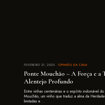
FEVEREIRO 21, 2025
OPINIÃO DA CASA
Ponte Mouchão – A Força e a 
Alentejo Profundo
Entre vinhas centenárias e o espírito indomável do
Mouchão, um vinho que traduz a alma da Herdad
limitadas e …