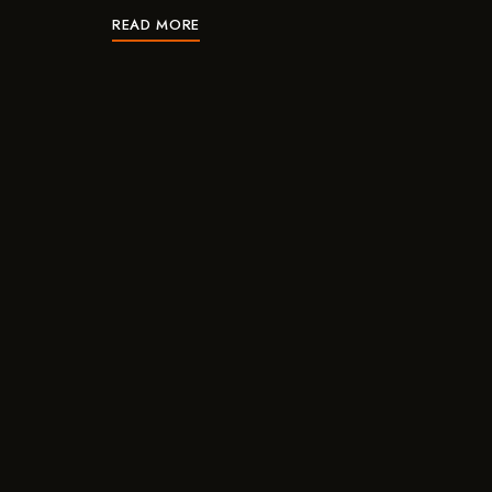
READ MORE