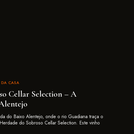
 DA CASA
o Cellar Selection – A
Alentejo
da do Baixo Alentejo, onde o rio Guadiana traça o
Herdade do Sobroso Cellar Selection. Este vinho