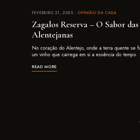
FEVEREIRO 21, 2025
OPINIÃO DA CASA
Zagalos Reserva – O Sabor das
Alentejanas
No coração do Alentejo, onde a terra quente se fu
um vinho que carrega em si a essência do tempo
READ MORE