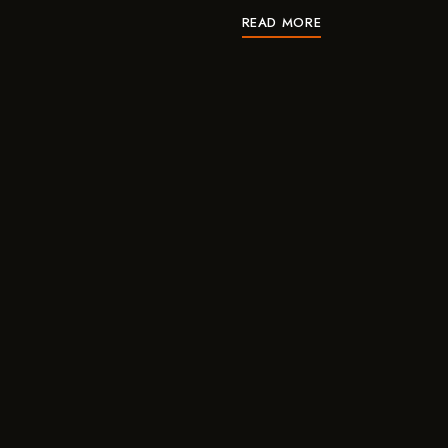
READ MORE