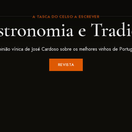
A TASCA DO CELSO A ESCREVER
stronomia e Tradi
inião vínica de José Cardoso sobre os melhores vinhos de Portug
REVISTA